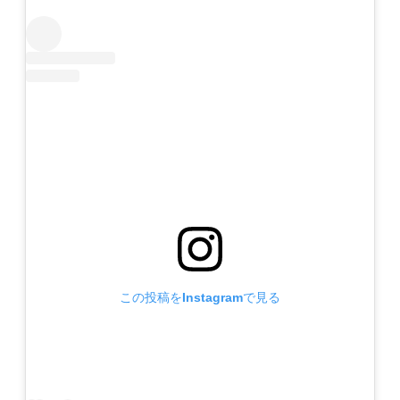
この投稿をInstagramで見る