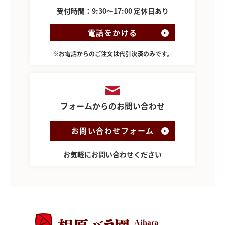
受付時間：9:30～17:00 定休日あり
電話をかける
※お電話からのご注文は代引決済のみです。
フォームからのお問い合わせ
お問い合わせフォーム
お気軽にお問い合わせください