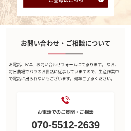
お問い合わせ・ご相談について
お電話、FAX、お問い合わせフォームにて承ります。
なお、
毎日農場でバラのお世話に従事していますので、生産作業中
で電話に出られないもございます。何卒ご了承ください。
お電話でのご質問・ご相談
070-5512-2639