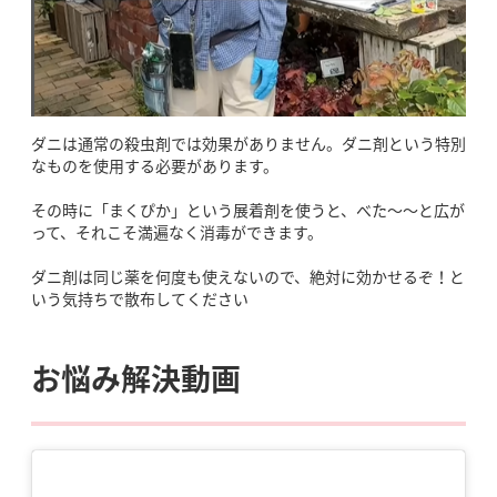
ダニは通常の殺虫剤では効果がありません。ダニ剤という特別
なものを使用する必要があります。
その時に「まくぴか」という展着剤を使うと、べた～～と広が
って、それこそ満遍なく消毒ができます。
ダニ剤は同じ薬を何度も使えないので、絶対に効かせるぞ！と
いう気持ちで散布してください
お悩み解決動画