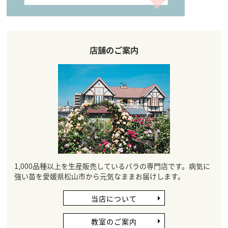
店舗のご案内
1,000品種以上を生産販売しているバラの専門店です。病気に
強い苗を愛媛県松山市から元気なままお届けします。
当店について
教室のご案内