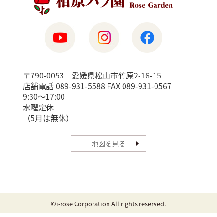
〒790-0053 愛媛県松山市竹原2-16-15
店舗電話 089-931-5588 FAX 089-931-0567
9:30〜17:00
水曜定休
（5月は無休）
地図を見る
©i-rose Corporation All rights reserved.