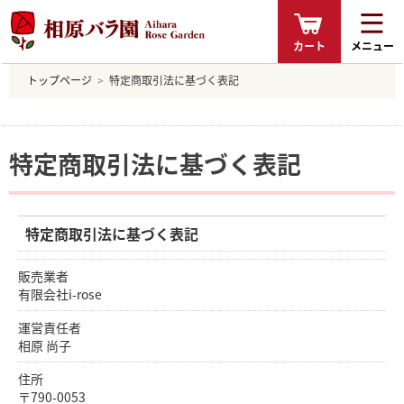
カート
メニュー
トップページ
特定商取引法に基づく表記
特定商取引法に基づく表記
特定商取引法に基づく表記
販売業者
有限会社i-rose
運営責任者
相原 尚子
住所
〒790-0053