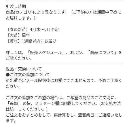
引渡し時期
商品(カテゴリ)により異なります。（ご予約の方は期間中早めに
お届けします。）
【春の新苗】4月末～6月予定
【大苗】周年
【資材】1週間以内にお届け
詳しくは、「販売スケジュール」、および、「商品について」を
ご覧ください。
返品・交換について
●ご注文の追加について
※出荷予定メール配信後はお受けできませんので、予めご了承く
ださい。
ご注文の追加をご希望の場合は、ご希望の商品のご注文時に、
「追加」 の旨、メッセージ欄に記載してください。(お支払方法
は統一してください。)
ご注文をおまとめをして、再計算をし、翌営業日にご連絡いたし
ます。