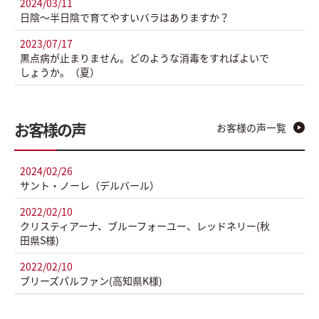
2024/03/11
日陰～半日陰で育てやすいバラはありますか？
2023/07/17
黒点病が止まりません。どのような消毒をすればよいで
しょうか。（夏）
お客様の声
お客様の声一覧
2024/02/26
サント・ノーレ（デルバール）
2022/02/10
クリスティアーナ、ブルーフォーユー、レッドネリー(秋
田県S様)
2022/02/10
ブリーズパルファン(高知県K様)