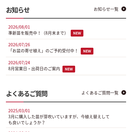
お知らせ
お知らせ一覧
2026/08/01
準新苗を販売中！（8月末まで）
NEW
2026/07/26
「お盆の寄せ植え」のご予約受付中！
NEW
2026/07/24
8月営業日・出荷日のご案内
NEW
よくあるご質問
よくあるご質問一覧
2025/03/01
3月に購入した苗が芽吹いていますが、今植え替えして
も良いでしょうか？