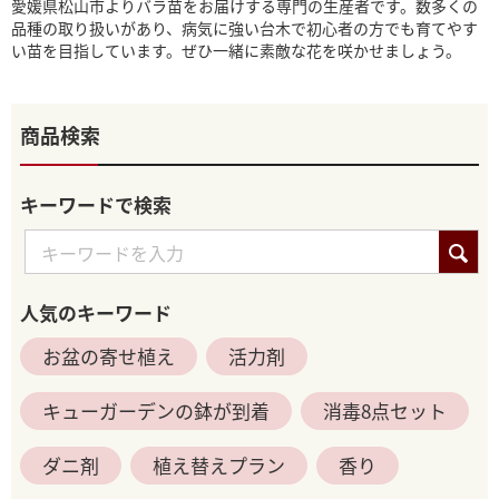
愛媛県松山市よりバラ苗をお届けする専門の生産者です。数多くの
品種の取り扱いがあり、病気に強い台木で初心者の方でも育てやす
い苗を目指しています。ぜひ一緒に素敵な花を咲かせましょう。
商品検索
キーワードで検索
人気のキーワード
お盆の寄せ植え
活力剤
キューガーデンの鉢が到着
消毒8点セット
ダニ剤
植え替えプラン
香り