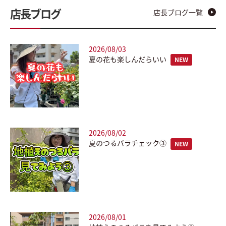
店長ブログ
店長ブログ一覧
2026/08/03
夏の花も楽しんだらいい
NEW
2026/08/02
夏のつるバラチェック③
NEW
2026/08/01