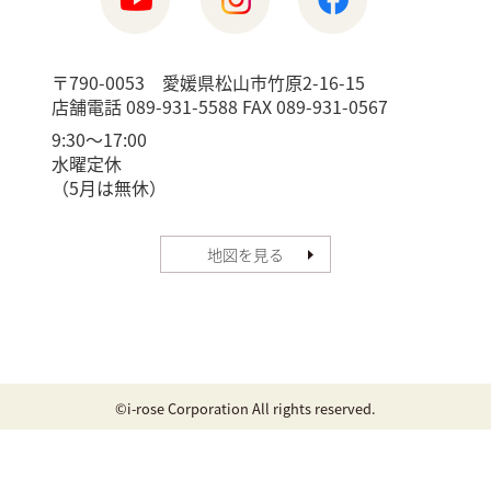
〒790-0053 愛媛県松山市竹原2-16-15
店舗電話 089-931-5588 FAX 089-931-0567
9:30〜17:00
水曜定休
（5月は無休）
地図を見る
©i-rose Corporation All rights reserved.