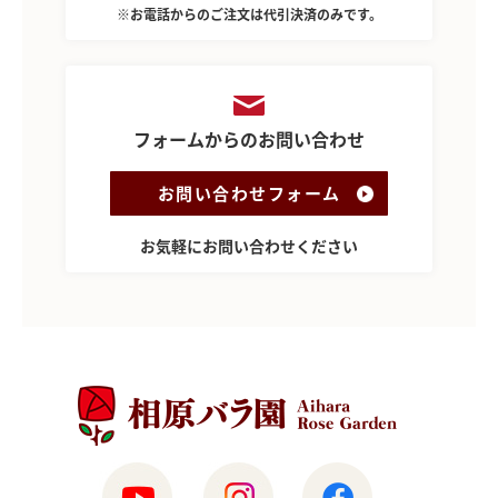
※お電話からのご注文は代引決済のみです。
フォームからのお問い合わせ
お問い合わせフォーム
お気軽にお問い合わせください