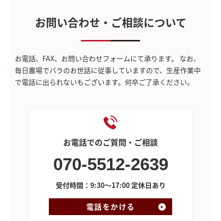
お問い合わせ・ご相談について
お電話、FAX、お問い合わせフォームにて承ります。
なお、
毎日農場でバラのお世話に従事していますので、生産作業中
で電話に出られないもございます。何卒ご了承ください。
お電話でのご質問・ご相談
070-5512-2639
受付時間：9:30～17:00 定休日あり
電話をかける