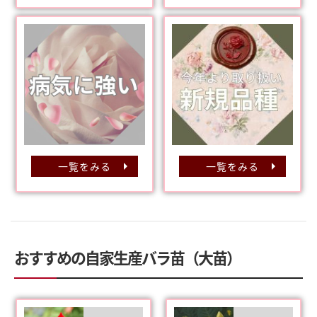
一覧をみる
一覧をみる
おすすめの自家生産バラ苗（大苗）