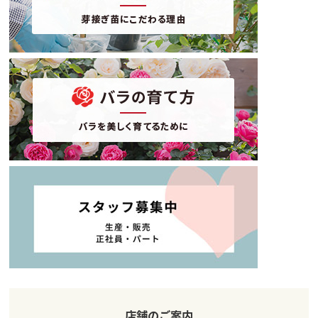
店舗のご案内