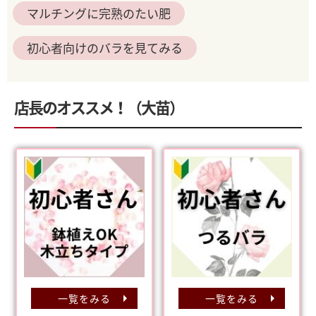
マルチングに完熟のたい肥
初心者向けのバラを見てみる
店長のオススメ！（大苗）
一覧をみる
一覧をみる