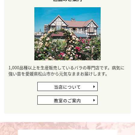
1,000品種以上を生産販売しているバラの専門店です。病気に
強い苗を愛媛県松山市から元気なままお届けします。
当店について
教室のご案内