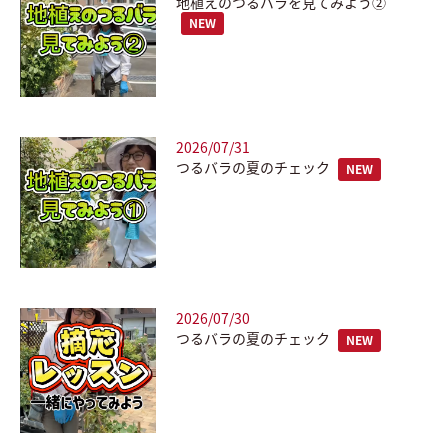
地植えのつるバラを見てみよう②
NEW
2026/07/31
つるバラの夏のチェック
NEW
2026/07/30
つるバラの夏のチェック
NEW