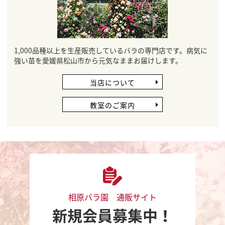
1,000品種以上を生産販売しているバラの専門店です。病気に
強い苗を愛媛県松山市から元気なままお届けします。
当店について
教室のご案内
相原バラ園 通販サイト
新規会員募集中！