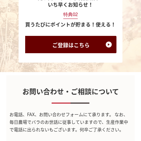
いち早くお知らせ！
特典02
買うたびにポイントが貯まる！使える！
ご登録は
こちら
お問い合わせ・ご相談について
お電話、FAX、お問い合わせフォームにて承ります。
なお、
毎日農場でバラのお世話に従事していますので、生産作業中
で電話に出られないもございます。何卒ご了承ください。