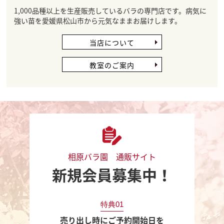
1,000品種以上を生産販売しているバラの専門店です。病気に
強い苗を愛媛県松山市から元気なままお届けします。
当店について
教室のご案内
相原バラ園 通販サイト
新規会員募集中！
特典01
売り出し時にご予約開始日を