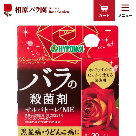
カート
メニュー