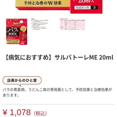
【病気におすすめ】サルバトーレME 20ml
店長からひとこと
バラの黒星病、うどんこ病の専用薬として、予防効果と治療効果が
あります。
¥ 1,078
（税込）