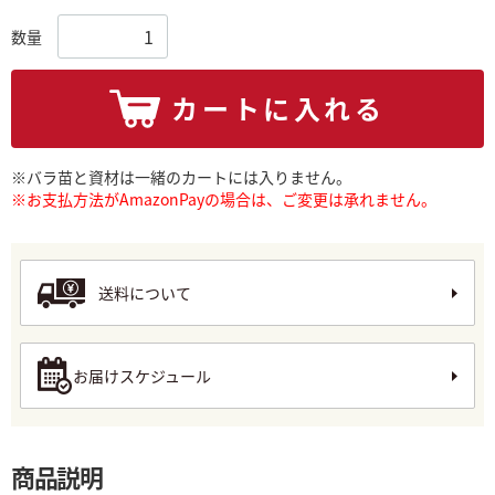
数量
カートに入れる
※バラ苗と資材は一緒のカートには入りません。
※お支払方法がAmazonPayの場合は、ご変更は承れません。
送料について
お届けスケジュール
商品説明