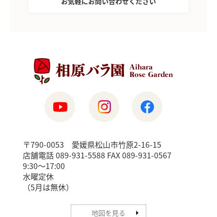
お気軽にお問い合わせください
〒790-0053 愛媛県松山市竹原2-16-15
店舗電話 089-931-5588 FAX 089-931-0567
9:30〜17:00
水曜定休
（5月は無休）
地図を見る