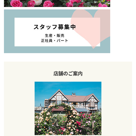
店舗のご案内