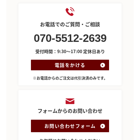
お電話でのご質問・ご相談
070-5512-2639
受付時間：9:30～17:00 定休日あり
電話をかける
※お電話からのご注文は代引決済のみです。
フォームからのお問い合わせ
お問い合わせフォーム