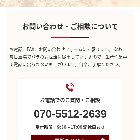
お問い合わせ・ご相談について
お電話、FAX、お問い合わせフォームにて承ります。
なお、
毎日農場でバラのお世話に従事していますので、生産作業中
で電話に出られないもございます。何卒ご了承ください。
お電話でのご質問・ご相談
070-5512-2639
受付時間：9:30～17:00 定休日あり