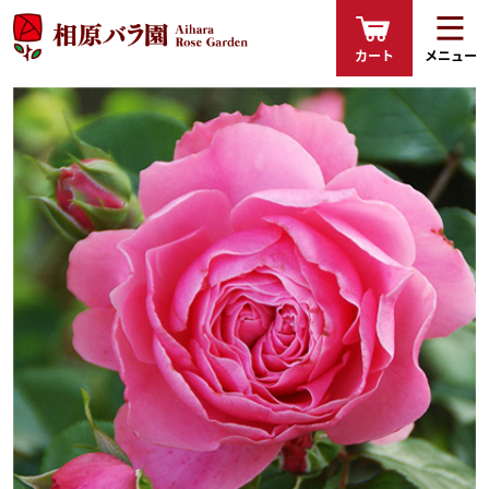
カート
メニュー