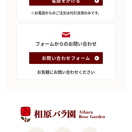
電話をかける
※お電話からのご注文は代引決済のみです。
フォームからのお問い合わせ
お問い合わせフォーム
お気軽にお問い合わせください