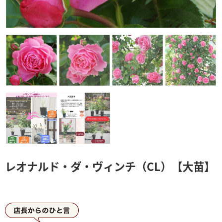
レオナルド・ダ・ヴィンチ（CL）【大苗】
店長からひとこと