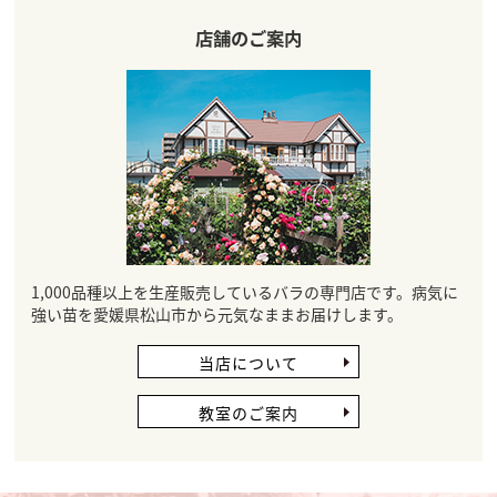
店舗のご案内
1,000品種以上を生産販売しているバラの専門店です。病気に
強い苗を愛媛県松山市から元気なままお届けします。
当店について
教室のご案内