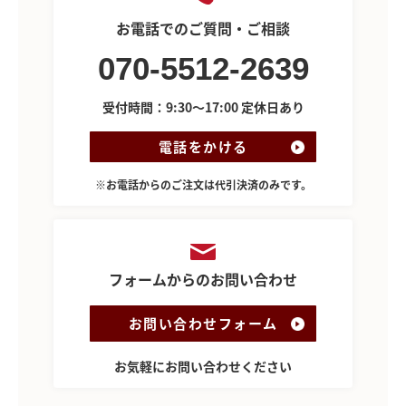
お電話でのご質問・ご相談
070-5512-2639
受付時間：9:30～17:00 定休日あり
電話をかける
※お電話からのご注文は代引決済のみです。
フォームからのお問い合わせ
お問い合わせフォーム
お気軽にお問い合わせください