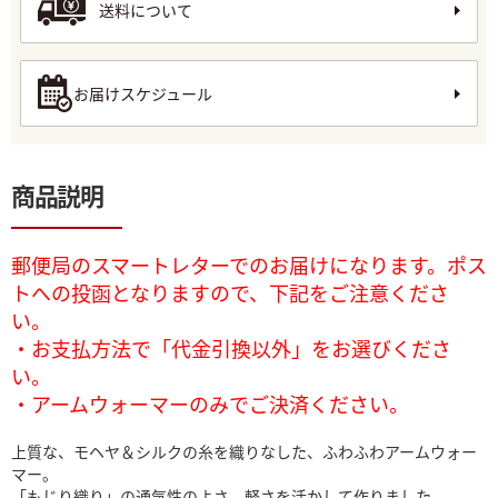
送料について
お届けスケジュール
商品説明
郵便局のスマートレターでのお届けになります。ポス
トへの投函となりますので、下記をご注意くださ
い。
・お支払方法で「代金引換以外」をお選びくださ
い。
・アームウォーマーのみでご決済ください。
上質な、モヘヤ＆シルクの糸を織りなした、ふわふわアームウォー
マー。
「もじり織り」の通気性のよさ、軽さを活かして作りました。