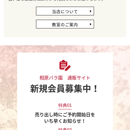
当店について
教室のご案内
相原バラ園 通販サイト
新規会員募集中！
特典01
売り出し時にご予約開始日を
いち早くお知らせ！
特典02