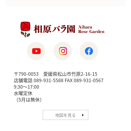
〒790-0053 愛媛県松山市竹原2-16-15
店舗電話 089-931-5588 FAX 089-931-0567
9:30〜17:00
水曜定休
（5月は無休）
地図を見る