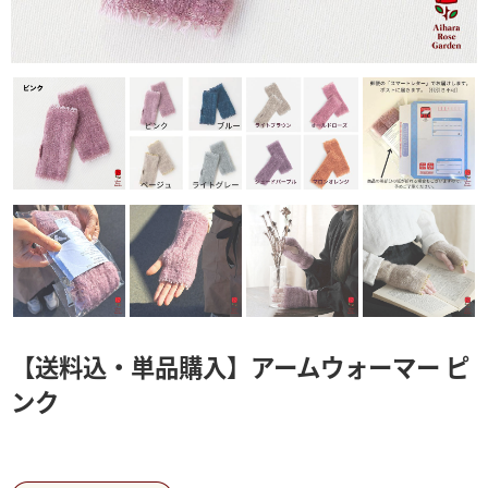
【送料込・単品購入】アームウォーマー ピ
ンク