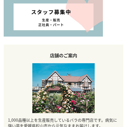
店舗のご案内
1,000品種以上を生産販売しているバラの専門店です。病気に
強い苗を愛媛県松山市から元気なままお届けします。