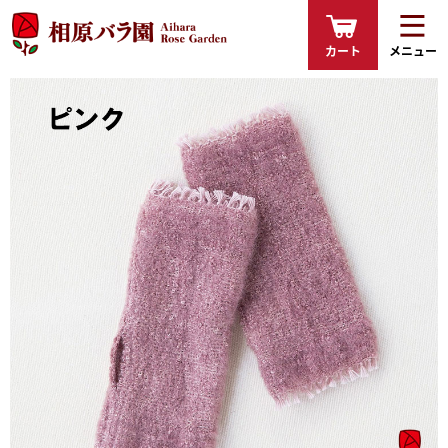
カート
メニュー