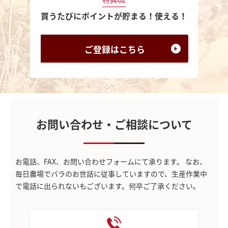
買うたびにポイントが貯まる！使える！
ご登録は
こちら
お問い合わせ・ご相談について
お電話、FAX、お問い合わせフォームにて承ります。
なお、
毎日農場でバラのお世話に従事していますので、生産作業中
で電話に出られないもございます。何卒ご了承ください。