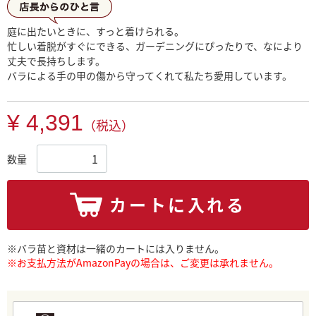
店長からひとこと
庭に出たいときに、すっと着けられる。
忙しい着脱がすぐにできる、ガーデニングにぴったりで、なにより
丈夫で長持ちします。
バラによる手の甲の傷から守ってくれて私たち愛用しています。
¥ 4,391
（税込）
数量
カートに入れる
※バラ苗と資材は一緒のカートには入りません。
※お支払方法がAmazonPayの場合は、ご変更は承れません。