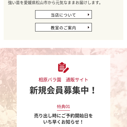
強い苗を愛媛県松山市から元気なままお届けします。
当店について
教室のご案内
相原バラ園 通販サイト
新規会員募集中！
特典01
売り出し時にご予約開始日を
いち早くお知らせ！