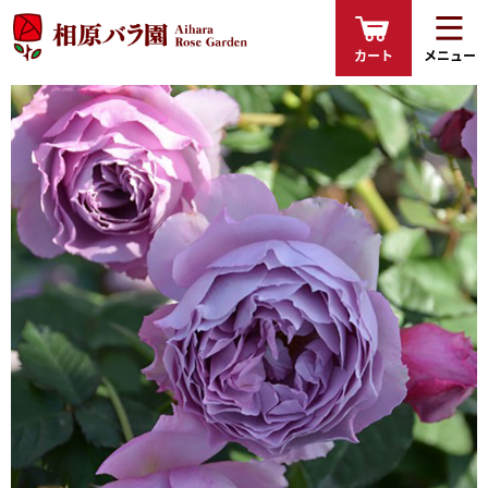
カート
メニュー