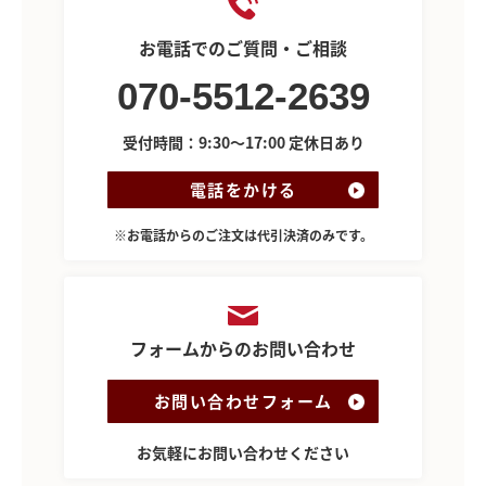
お電話でのご質問・ご相談
070-5512-2639
受付時間：9:30～17:00 定休日あり
電話をかける
※お電話からのご注文は代引決済のみです。
フォームからのお問い合わせ
お問い合わせフォーム
お気軽にお問い合わせください