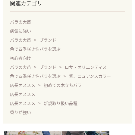
関連カテゴリ
バラの大苗
病気に強い
バラの大苗
ブランド
色で四季咲き性バラを選ぶ
初心者向け
バラの大苗
ブランド
ロサ・オリエンティス
色で四季咲き性バラを選ぶ
紫、ニュアンスカラー
店長オススメ
初めての木立ちバラ
店長オススメ
店長オススメ
新規取り扱い品種
香りが強い