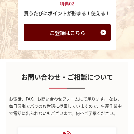
特典02
買うたびにポイントが貯まる！使える！
ご登録は
こちら
お問い合わせ・ご相談について
お電話、FAX、お問い合わせフォームにて承ります。
なお、
毎日農場でバラのお世話に従事していますので、生産作業中
で電話に出られないもございます。何卒ご了承ください。