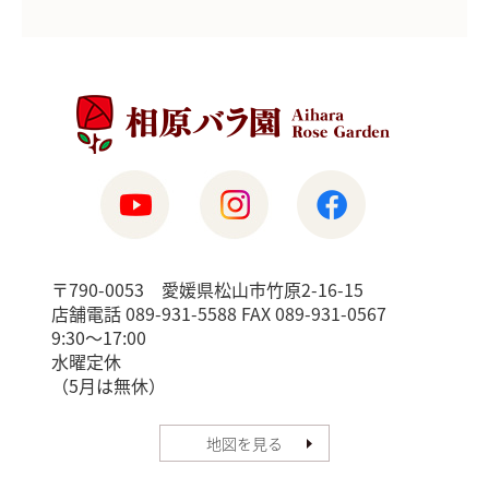
〒790-0053 愛媛県松山市竹原2-16-15
店舗電話 089-931-5588 FAX 089-931-0567
9:30〜17:00
水曜定休
（5月は無休）
地図を見る