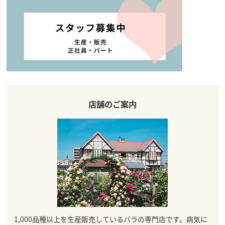
店舗のご案内
1,000品種以上を生産販売しているバラの専門店です。病気に