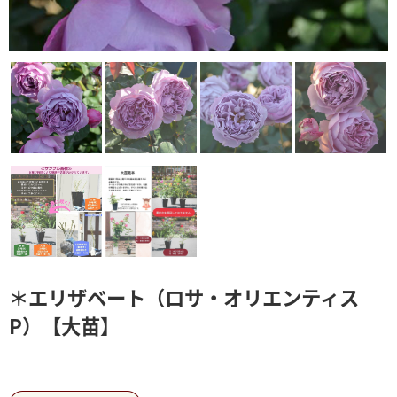
＊エリザベート（ロサ・オリエンティス
P）【大苗】