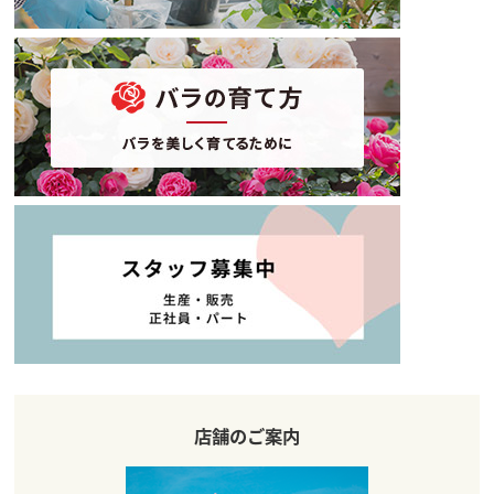
店舗のご案内