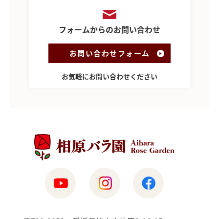
フォームからのお問い合わせ
お問い合わせフォーム
お気軽にお問い合わせください