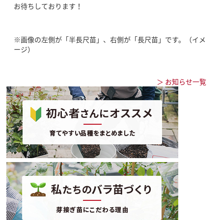
お待ちしております！
※画像の左側が「半長尺苗」、右側が「長尺苗」です。（イメ
ージ）
＞ お知らせ一覧