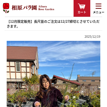
カート
メニュー
【12月限定販売】長尺苗のご注文は12/27締切とさせていただ
きます。
2025/12/19