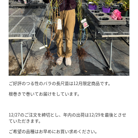
ご好評のつる性のバラの長尺苗は12月限定商品です。
根巻きで巻いてお届けをしています。
12/27のご注文を締切とし、年内の出荷は12/29を最後とさせ
ていただきます。
ご希望の品種はお早めにお買い求めください。