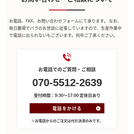
お電話、FAX、お問い合わせフォームにて承ります。
なお、
毎日農場でバラのお世話に従事していますので、生産作業中
で電話に出られないもございます。何卒ご了承ください。
お電話でのご質問・ご相談
070-5512-2639
受付時間：9:30～17:00 定休日あり
電話をかける
※お電話からのご注文は代引決済のみです。