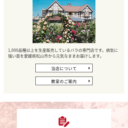
1,000品種以上を生産販売しているバラの専門店です。病気に
強い苗を愛媛県松山市から元気なままお届けします。
当店について
教室のご案内