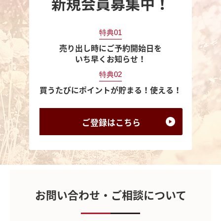
新規会員募集中！
特典01
売り出し時にご予約開始日を
いち早くお知らせ！
特典02
買うたびにポイントが貯まる！使える！
ご登録は
こちら
お問い合わせ・ご相談について