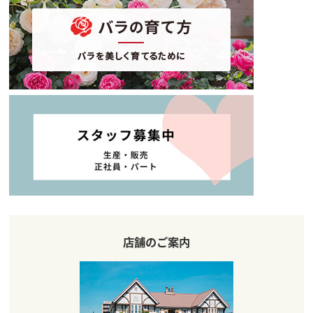
店舗のご案内