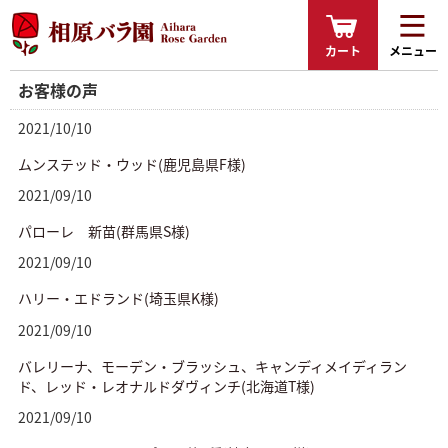
カート
メニュー
お客様の声
2021/10/10
ムンステッド・ウッド(鹿児島県F様)
2021/09/10
パローレ 新苗(群馬県S様)
2021/09/10
ハリー・エドランド(埼玉県K様)
2021/09/10
バレリーナ、モーデン・ブラッシュ、キャンディメイディラン
ド、レッド・レオナルドダヴィンチ(北海道T様)
2021/09/10