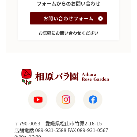
フォームからのお問い合わせ
お問い合わせフォーム
お気軽にお問い合わせください
〒790-0053 愛媛県松山市竹原2-16-15
店舗電話 089-931-5588 FAX 089-931-0567
9:30〜17:00