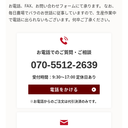
お電話、FAX、お問い合わせフォームにて承ります。
なお、
毎日農場でバラのお世話に従事していますので、生産作業中
で電話に出られないもございます。何卒ご了承ください。
お電話でのご質問・ご相談
070-5512-2639
受付時間：9:30～17:00 定休日あり
電話をかける
※お電話からのご注文は代引決済のみです。