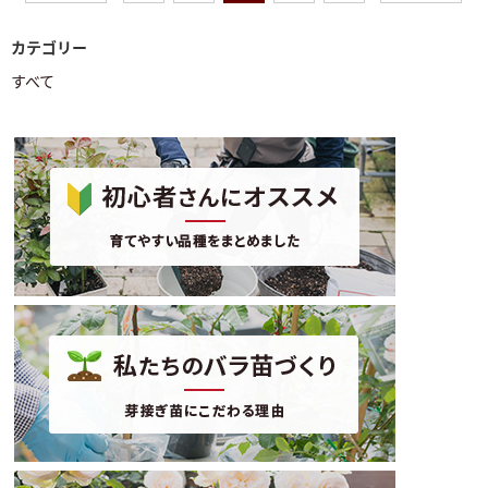
カテゴリー
すべて