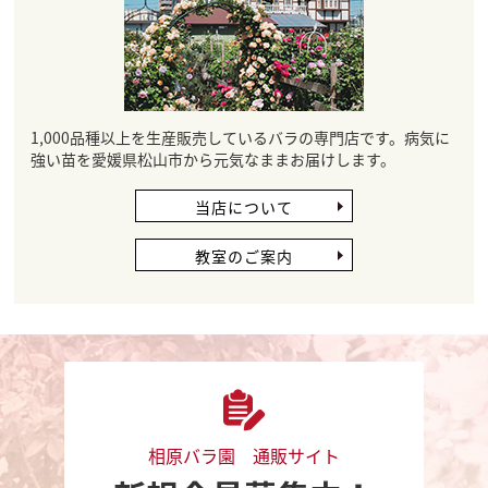
1,000品種以上を生産販売しているバラの専門店です。病気に
強い苗を愛媛県松山市から元気なままお届けします。
当店について
教室のご案内
相原バラ園 通販サイト