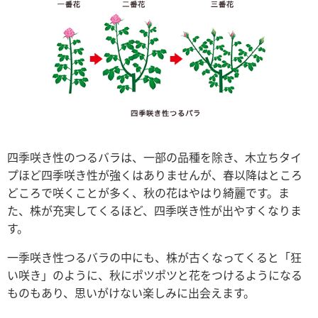
四季咲き性のつるバラは、一部の品種を除き、木立ちタイ
プほど四季咲き性が強くはありませんが、春以降はところ
どころで咲くことが多く、秋の花はやはり綺麗です。ま
た、株が充実してくるほど、四季咲き性が出やすくなりま
す。
一季咲き性つるバラの中にも、株が古くなってくると「狂
い咲き」のように、秋にポツポツと花をつけるようになる
ものもあり、思いがけない楽しみに出会えます。