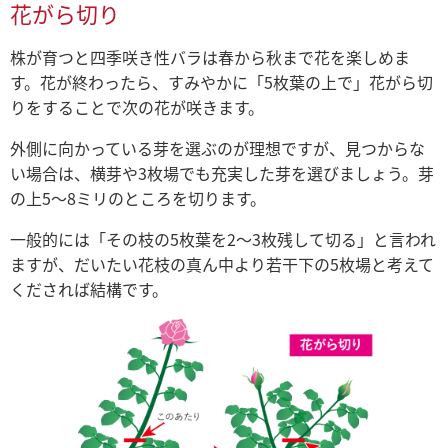
花がら切り
株が育つと四季咲き性バラは春から秋まで花を楽しめま
す。花が終わったら、すみやかに「5枚葉の上で」花がら切
りをすることで次の花が咲きます。
外側に向かっている芽を選ぶのが理想ですが、見つからな
い場合は、横芽や3枚場でも充実した芽を選びましょう。芽
の上5～8ミリのところを切ります。
一般的には「その枝の5枚葉を2～3枚残して切る」と言われ
ますが、だいたい花枝の真ん中より若干下の5枚場と考えて
くだされば結構です。