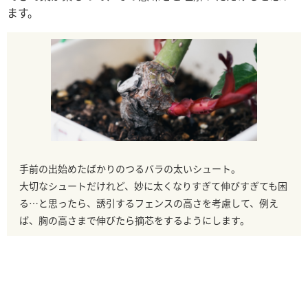
ます。
手前の出始めたばかりのつるバラの太いシュート。
大切なシュートだけれど、妙に太くなりすぎて伸びすぎても困
る…と思ったら、誘引するフェンスの高さを考慮して、例え
ば、胸の高さまで伸びたら摘芯をするようにします。