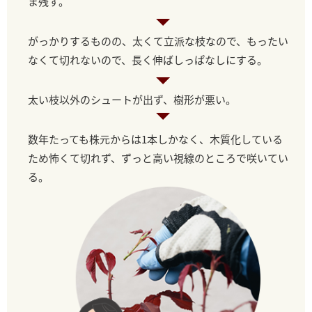
ま残す。
がっかりするものの、太くて立派な枝なので、もったい
なくて切れないので、長く伸ばしっぱなしにする。
太い枝以外のシュートが出ず、樹形が悪い。
数年たっても株元からは1本しかなく、木質化している
ため怖くて切れず、ずっと高い視線のところで咲いてい
る。