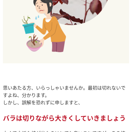
思いあたる方、いらっしゃいませんか。最初は切れないで
すよね、分かります。
しかし、誤解を恐れずに申しますと、
バラは切りながら大きくしていきましょう