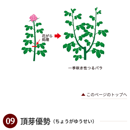
このページのトップへ
頂芽優勢
（ちょうがゆうせい）