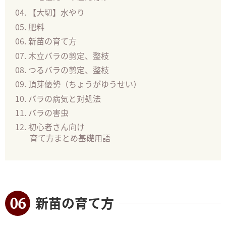
【大切】水やり
肥料
新苗の育て方
木立バラの剪定、整枝
つるバラの剪定、整枝
頂芽優勢（ちょうがゆうせい）
バラの病気と対処法
バラの害虫
初心者さん向け
育て方まとめ基礎用語
新苗の育て方