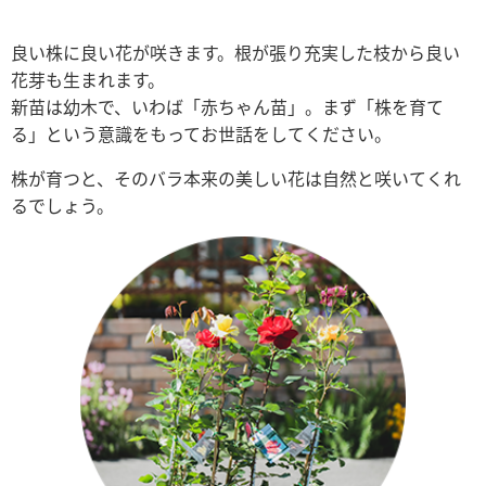
良い株に良い花が咲きます。根が張り充実した枝から良い
花芽も生まれます。
新苗は幼木で、いわば「赤ちゃん苗」。まず「株を育て
る」という意識をもってお世話をしてください。
株が育つと、そのバラ本来の美しい花は自然と咲いてくれ
るでしょう。