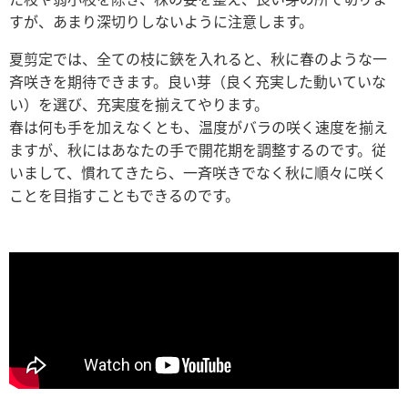
すが、あまり深切りしないように注意します。
夏剪定では、全ての枝に鋏を入れると、秋に春のような一
斉咲きを期待できます。良い芽（良く充実した動いていな
い）を選び、充実度を揃えてやります。
春は何も手を加えなくとも、温度がバラの咲く速度を揃え
ますが、秋にはあなたの手で開花期を調整するのです。従
いまして、慣れてきたら、一斉咲きでなく秋に順々に咲く
ことを目指すこともできるのです。