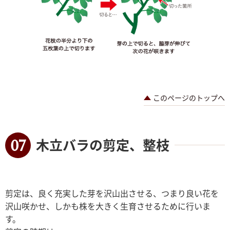
このページのトップへ
木立バラの剪定、整枝
剪定は、良く充実した芽を沢山出させる、つまり良い花を
沢山咲かせ、しかも株を大きく生育させるために行いま
す。